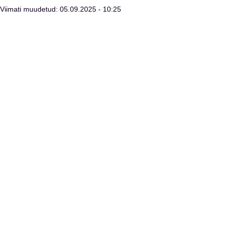
Viimati muudetud: 05.09.2025 - 10:25