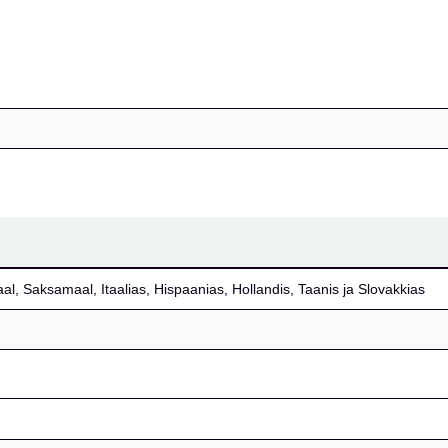
aal, Saksamaal, Itaalias, Hispaanias, Hollandis, Taanis ja Slovakkias