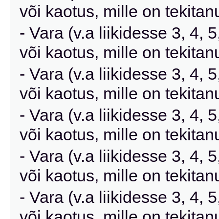
või kaotus, mille on tekit
- Vara (v.a liikidesse 3, 4,
või kaotus, mille on tekita
- Vara (v.a liikidesse 3, 4,
või kaotus, mille on tekitanu
- Vara (v.a liikidesse 3, 4,
või kaotus, mille on tekita
- Vara (v.a liikidesse 3, 4,
või kaotus, mille on tekita
- Vara (v.a liikidesse 3, 4,
või kaotus, mille on tekit