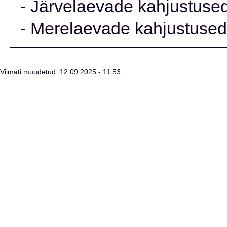
- Järvelaevade kahjustused
- Merelaevade kahjustused
Viimati muudetud: 12.09.2025 - 11:53