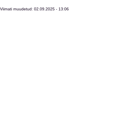
Viimati muudetud: 02.09.2025 - 13:06