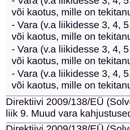
- Vara (v.a liikidesse 3, 4,
või kaotus, mille on tekitanu
- Vara (v.a liikidesse 3, 4,
või kaotus, mille on tekita
- Vara (v.a liikidesse 3, 4,
või kaotus, mille on tekita
- Vara (v.a liikidesse 3, 4,
või kaotus, mille on tekit
Direktiivi 2009/138/EÜ (Solve
liik 9. Muud vara kahjustuse
Direktiivi 2009/138/EÜ (Solve