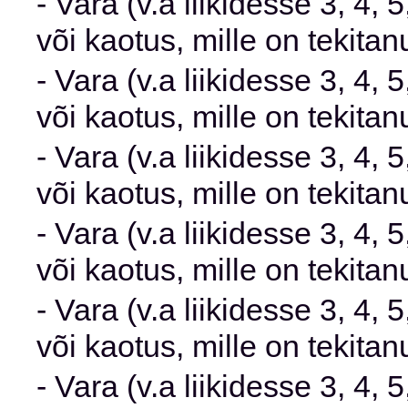
- Vara (v.a liikidesse 3, 4,
või kaotus, mille on tekita
- Vara (v.a liikidesse 3, 4,
või kaotus, mille on tekit
- Vara (v.a liikidesse 3, 4,
või kaotus, mille on tekita
- Vara (v.a liikidesse 3, 4,
või kaotus, mille on tekita
- Vara (v.a liikidesse 3, 4,
või kaotus, mille on tekitanu
- Vara (v.a liikidesse 3, 4,