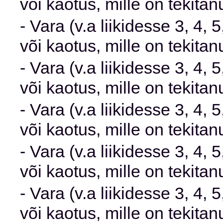
või kaotus, mille on tekita
- Vara (v.a liikidesse 3, 4,
või kaotus, mille on tekit
- Vara (v.a liikidesse 3, 4,
või kaotus, mille on tekita
- Vara (v.a liikidesse 3, 4,
või kaotus, mille on tekita
- Vara (v.a liikidesse 3, 4,
või kaotus, mille on tekitanu
- Vara (v.a liikidesse 3, 4,
või kaotus, mille on tekit