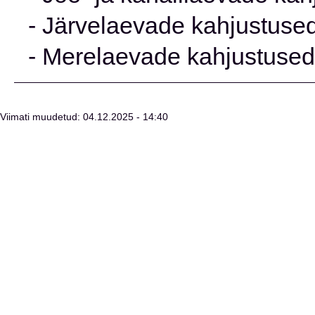
- Järvelaevade kahjustused
- Merelaevade kahjustused
Viimati muudetud: 04.12.2025 - 14:40