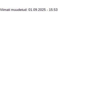
Viimati muudetud: 01.09.2025 - 15:53