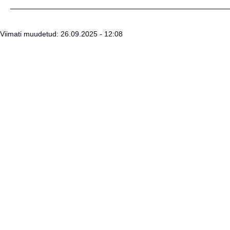
Viimati muudetud: 26.09.2025 - 12:08