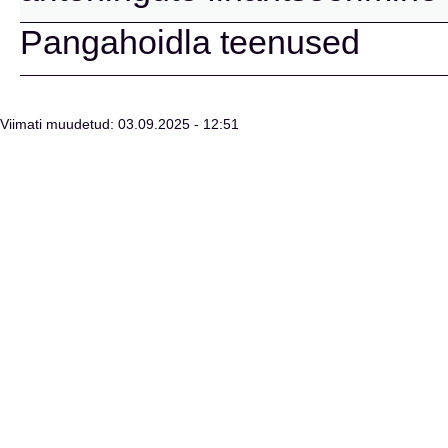
Pangahoidla teenused
Viimati muudetud: 03.09.2025 - 12:51