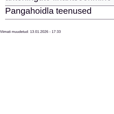
Pangahoidla teenused
Viimati muudetud: 13.01.2026 - 17:33