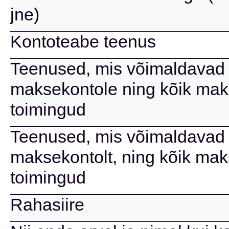
jne)
Kontoteabe teenus
Teenused, mis võimaldavad 
maksekontole ning kõik mak
toimingud
Teenused, mis võimaldavad 
maksekontolt, ning kõik mak
toimingud
Rahasiire