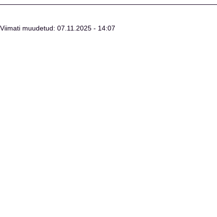
Viimati muudetud: 07.11.2025 - 14:07