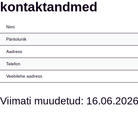
kontaktandmed
Nimi
Päritoluriik
Aadress
Telefon
Veebilehe aadress
Viimati muudetud: 16.06.2026